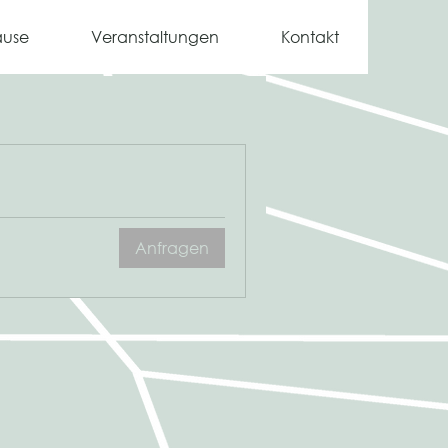
ause
Veranstaltungen
Kontakt
Anfragen