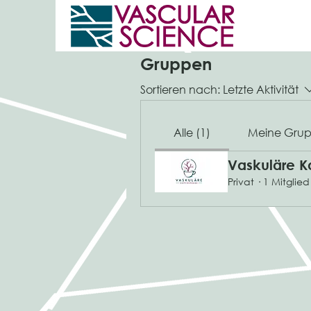
Gruppen
Sortieren nach:
Letzte Aktivität
Alle (1)
Meine Gru
Vaskuläre K
Privat
·
1 Mitglied