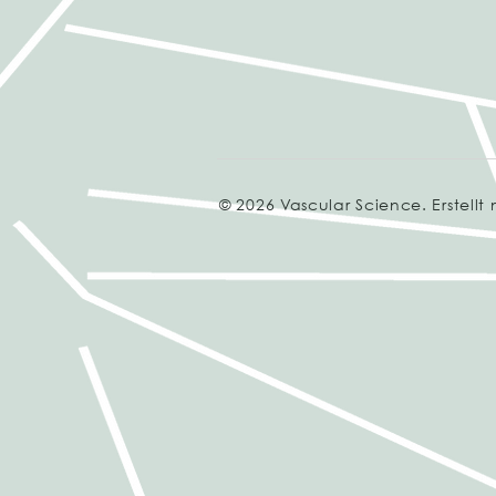
© 2026 Vascular Science. Erstellt