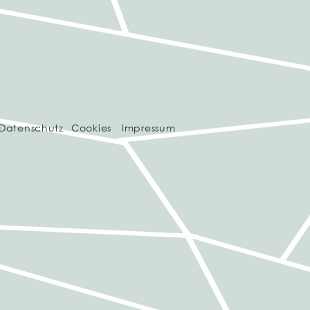
Datenschutz
Cookies
Impressum