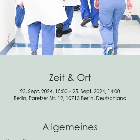
Zeit & Ort
23. Sept. 2024, 15:00 – 25. Sept. 2024, 14:00
Berlin, Paretzer Str. 12, 10713 Berlin, Deutschland
Allgemeines