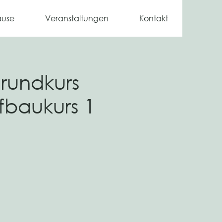
ause
Veranstaltungen
Kontakt
rundkurs
fbaukurs 1