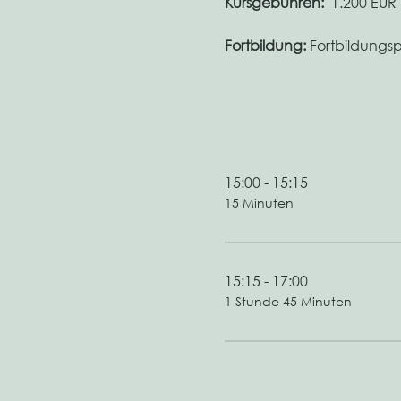
Kursgebühren:
  1.200 EUR
Fortbildung: 
Fortbildungs
15:00 - 15:15
15 Minuten
15:15 - 17:00
1 Stunde 45 Minuten