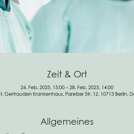
Zeit & Ort
26. Feb. 2025, 15:00 – 28. Feb. 2025, 14:00
St. Gertrauden Krankenhaus, Paretzer Str. 12, 10713 Berlin, 
Allgemeines