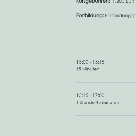
Kursgebühren:
  1.200 EUR
Fortbildung: 
Fortbildungs
15:00 - 15:15
15 Minuten
15:15 - 17:00
1 Stunde 45 Minuten