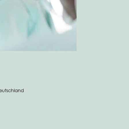
Deutschland