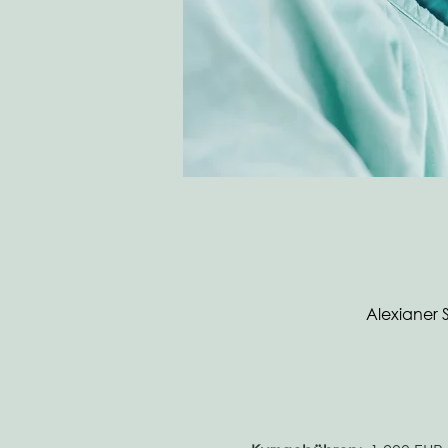
Alexianer 