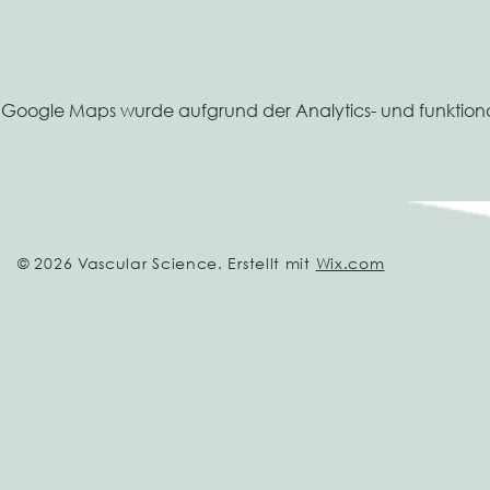
Google Maps wurde aufgrund der Analytics- und funktional
© 2026 Vascular Science. Erstellt mit
Wix.com