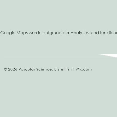
Google Maps wurde aufgrund der Analytics- und funktional
© 2026 Vascular Science. Erstellt mit
Wix.com