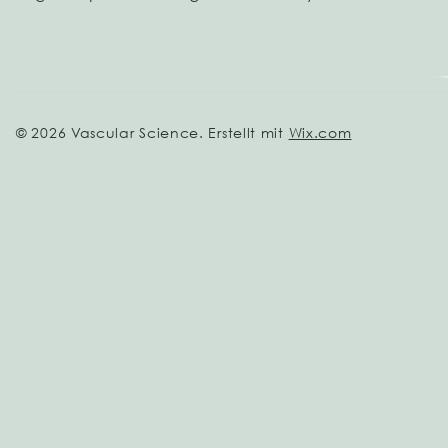
© 2026 Vascular Science. Erstellt mit
Wix.com