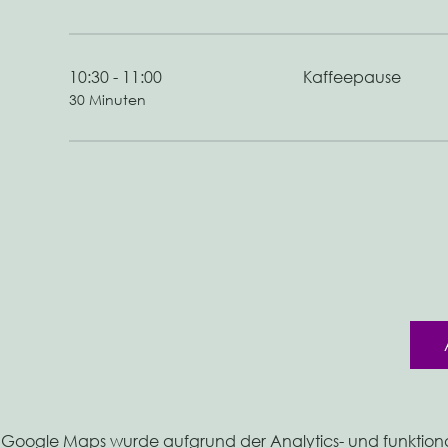
10:30 - 11:00
Kaffeepause
30 Minuten
Google Maps wurde aufgrund der Analytics- und funktional